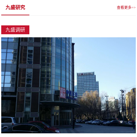
九盛研究
查看更多>>
九盛调研