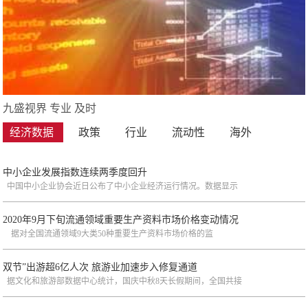
九盛视界 专业 及时
经济数据
政策
行业
流动性
海外
中小企业发展指数连续两季度回升
中国中小企业协会近日公布了中小企业经济运行情况。数据显示
2020年9月下旬流通领域重要生产资料市场价格变动情况
据对全国流通领域9大类50种重要生产资料市场价格的监
双节”出游超6亿人次 旅游业加速步入修复通道
据文化和旅游部数据中心统计，国庆中秋8天长假期间，全国共接