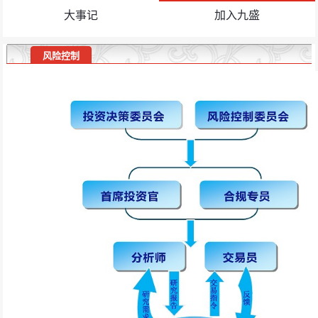
大事记
加入九盛
风险控制