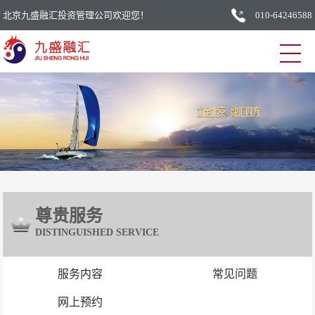
北京九盛融汇投资管理公司欢迎您！
010-64246588
尊贵服务
DISTINGUISHED SERVICE
服务内容
常见问题
网上预约