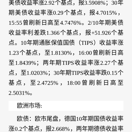
美债收益率涨2.92个基点，报3.5908%；30年
期美债收益率涨0.29个基点，报4.7015%，
15:55曾刷新日高至4.7476%。2/10年期美债
收益率利差跌1.366个基点，报+51.926个基
点。10年期通胀保值国债（TIPS）收益率涨
1.23个基点，至1.8130%，16:00曾刷新日高
至1.8439%；两年期TIPS收益率涨2.27个基
点，至1.0203%；30年期TIPS收益率跌0.15个
基点，至2.4725%，18:00曾刷新日高至
2.5031%。
欧洲市场:
欧债
：欧市尾盘，德国
10年期国债收益率
涨0.2个基点，报2.668%，两年期德债收益率