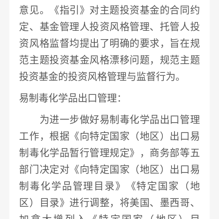
意见。《指引》对主题投资基金的合同约
定、基金管理人投资风格管理、托管人投
资风格监督均提出了明确的要求，
旨在规
范主题投资基金风格漂移问题
，规范主题
投资基金的投资风格管理与监督行为。
易制毒化学品出口管理
：
为进一步做好易制毒化学品出口管理
工作，根据《向特定国家（地区）出口易
制毒化学品暂行管理规定》，商务部等五
部门决定对《向特定国家（地区）出口易
制毒化学品管理目录》《特定国家（地
区）目录》进行调整，
将美国、墨西哥、