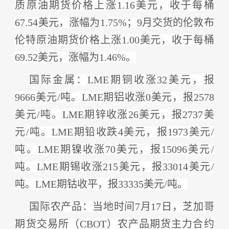
质原油期货价格上涨1.16美元，收于每桶
67.54美元，涨幅为1.75%；9月交货的伦敦布
伦特原油期货价格上涨1.00美元，收于每桶
69.52美元，涨幅为1.46%。
国际金属：
LME期铜收涨32美元，报
9666美元/吨。LME期铝收涨0美元，报2578
美元/吨。LME期锌收涨26美元，报2737美
元/吨。LME期铅收跌4美元，报1973美元/
吨。LME期镍收涨70美元，报15096美元/
吨。LME期锡收涨215美元，报33014美元/
吨。LME期钴收平，报33335美元/吨。
国际农产品：
当地时间
7月17日，芝加哥
期货交易所（CBOT）农产品期货主力合约