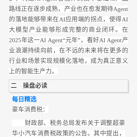
路线正在逐步成熟，产业也在愈发期待Agent
的落地能够带来在AI应用端的拐点，使得AI
大模型产业能够形成完整的商业闭环。在
2025年这一AI Agent“元年”，看好AI Agent产
业浪潮持续向前，在不远的未来将在更多的
行业和场景实现规模化落地，成为真正意义
上的智能生产力。
二 操盘必读
每日精选
豪车消费税：
财政部、税务总局发布关于调整超豪
华小汽车消费税政策的公告。其中提出，