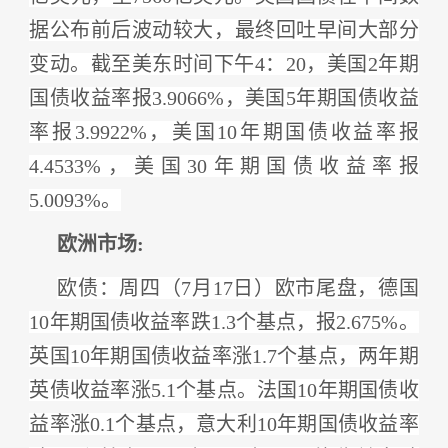
据公布前后波动较大，最终回吐早间大部分
变动。截至美东时间下午4：20，美国2年期
国债收益率报3.9066%，美国5年期国债收益
率报3.9922%，美国10年期国债收益率报
4.4533%，美国30年期国债收益率报
5.0093%。
欧洲市场:
欧债：
周四（
7月17日）欧市尾盘，德国
10年期国债收益率跌1.3个基点，报2.675%。
英国10年期国债收益率涨1.7个基点，两年期
英债收益率涨5.1个基点。法国10年期国债收
益率涨0.1个基点，意大利10年期国债收益率