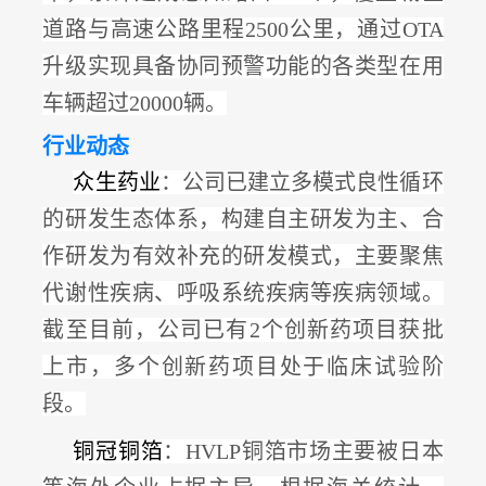
道路与高速公路里程2500公里，通过OTA
升级实现具备协同预警功能的各类型在用
车辆超过20000辆。
行业动态
众生药业
：
公司已建立多模式良性循环
的研发生态体系，构建自主研发为主、合
作研发为有效补充的研发模式，主要聚焦
代谢性疾病、呼吸系统疾病等疾病领域。
截至目前，公司
已有
2个创新药项目获批
上市，多个创新药项目处于临床试验阶
段
。
铜冠铜箔
：
HVLP铜箔市场主要被日本