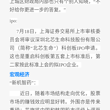
上城区财政局内部也只有个别人知晓，“不
好给你更进一步的答复。”
ipo:
7月18日，上海证券交易所上市审核委
员会将审议深圳北芯生命科技股份有限公
司（简称“北芯生命”）科创板IPO申请。
这也是重启科创板第五套上市标准后，
第
二家按此标准上会的拟
IPO企业
。
宏观经济
“新机智药”：
近日，随着市场结构走向优化，股票
市场的赚钱效应明显好转。外围亦是传来