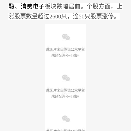
融
、
消费电子
板块跌幅居前。个股方面，上
涨股票数量超过
2600只，逾50只股票涨停。