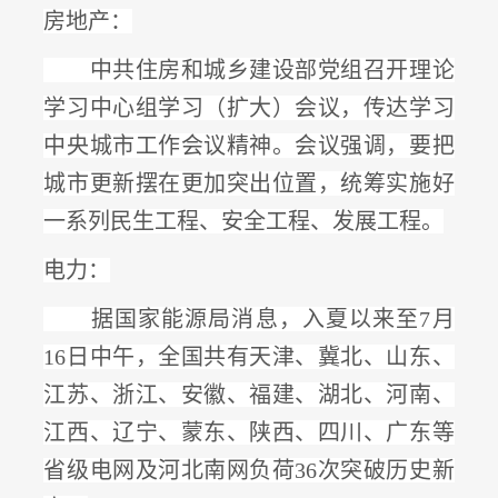
房地产：
中共住房和城乡建设部党组召开理论
学习中心组学习（扩大）会议，传达学习
中央城市工作会议精神。会议强调，
要把
城市更新摆在更加突出位置
，统筹实施好
一系列民生工程、安全工程、发展工程。
电力：
据国家能源局消息，入夏以来至
7月
16日中午，全国共有天津、冀北、山东、
江苏、浙江、安徽、福建、湖北、河南、
江西、辽宁、蒙东、陕西、四川、广东等
省级电网及河北南网负荷
36次突破历史新