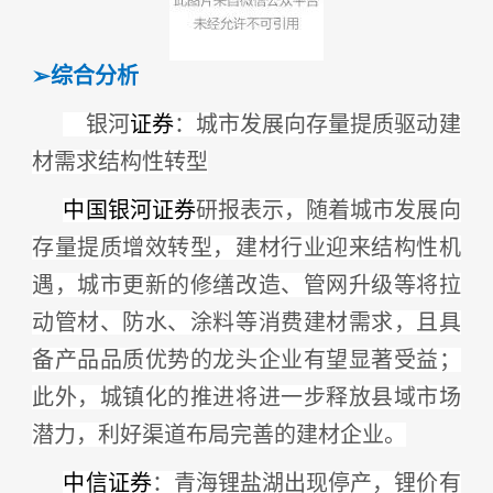
➢
综合分析
银河
证券
：城市发展向存量提质驱动建
材需求结构性转型
中国银河
证券
研报表示，随着城市发展向
存量提质增效转型，建材行业迎来结构性机
遇，城市更新的修缮改造、管网升级等将拉
动管材、防水、涂料等消费建材需求，且具
备产品品质优势的龙头企业有望显著受益；
此外，城镇化的推进将进一步释放县域市场
潜力，利好渠道布局完善的建材企业。
中信证券
：青海锂盐湖出现停产，锂价有