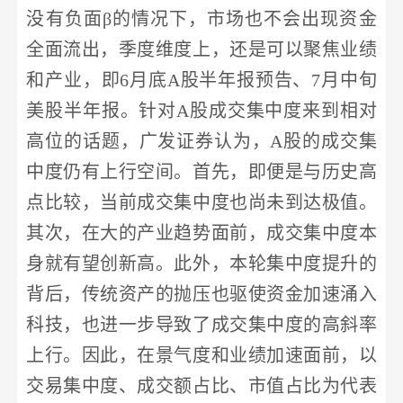
没有负面
β的情况下，市场也不会出现资金
全面流出，季度维度上，还是可以聚焦业绩
和产业，即6月底A股半年报预告、7月中旬
美股半年报。针对A股成交集中度来到相对
高位的话题，
广发证券
认为，
A股的成交集
中度仍有上行空间。首先，即便是与历史高
点比较，当前成交集中度也尚未到达极值。
其次，在大的产业趋势面前，成交集中度本
身就有望创新高。此外，本轮集中度提升的
背后，传统资产的抛压也驱使资金加速涌入
科技，也进一步导致了成交集中度的高斜率
上行。因此，在景气度和业绩加速面前，以
交易集中度、成交额占比、市值占比为代表