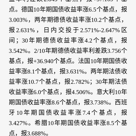
点。德国10年期国债收益率涨6.5个基点，报
3.003%，两年期德债收益率涨10.2个基点，
报2.631%，日内交投于2.571%-2.647%区
间；30年期德债收益率涨4.2个基点，报
3.542%。2/10年期德债收益率利差跌3.756个
基点，报+36.940个基点。法国10年期国债收
益率涨8.1个基点，报3.631%。两年期法债收
益率涨10.7个基点，报2.782%；30年期法债
收益率涨6.0个基点，报4.506%。意大利10年
期国债收益率涨8.6个基点，报3.738%。西班
牙10年期国债收益率涨7.4个基点，报
3.427%。希腊10年期国债收益率涨8.5个基
点，报3.688%。