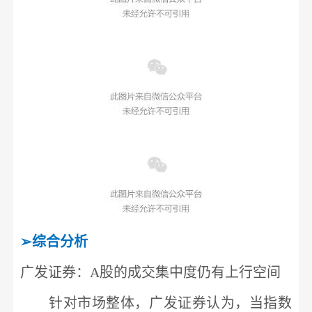
➢
综合分析
广发证券
：
A股的成交集中度仍有上行空间
针对市场整体，
广发证券
认为，当指数