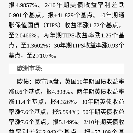
报4.9857%。2/10年期美债收益率利差跌
0.901个基点，报+41.829个基点。10年期通
胀保值国债（TIPS）收益率涨1.72个基点，
至2.0466%；两年期TIPS收益率跌1.26个基
点，至1.3602%；30年期TIPS收益率涨0.93个
基点，至2.7107%。
欧洲市场:
欧债
：欧市尾盘，英国
10年期国债收益率
涨8.6个基点，报4.898%。两年期英债收益率
涨11.4个基点，报4.326%。30年期英债收益
率涨7.6个基点，报5.594%；50年期英债收益
率涨7.6个基点，报5.149%。2/10年期英债收
益率利差跌2.843个基点，报+57.109个基