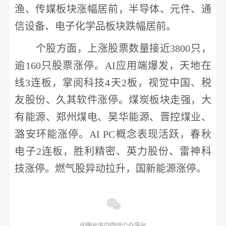
渔、传媒板块涨幅居前，半导体、元件、通
信设备、电子化学品板块跌幅居前。
个股方面，上涨股票数量接近
3800只，
逾160只股票涨停。AI应用端爆发，天地在
线3连板，掌阅科技4天2板，视觉中国、税
友股份、久其软件涨停。煤炭板块走强，大
有能源、郑州煤电、昊华能源、晋控煤业、
潞安环能涨停。AI PC概念表现活跃，春秋
电子2连板，胜利精密、英力股份、雷神科
技涨停。燃气股异动拉升，国新能源涨停。