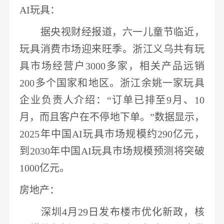
AI玩具
：
据央视财经报道，六一儿童节临近，
玩具消费市场迎来旺季。浙江义乌共有玩
具市场经营户
3000多家，相关产品远销
200多个国家和地区。浙江余姚一家玩具
企业负责人介绍：“订单已排至9月、10
月，而且客户在不停地下单。”数据显示，
2025年中国AI玩具市场规模约290亿元，
到2030年中国AI玩具市场规模预测将突破
1000亿元
。
房地产
：
深圳
4月29日发布楼市优化新政，核