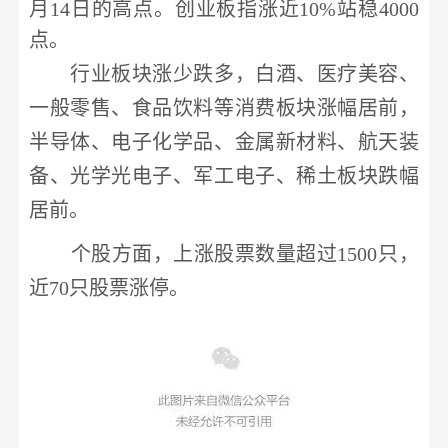
月14日的高点。创业板指涨近10%站稳4000
点。
行业板块涨少跌多，白酒、医疗美容、
一般零售、食品饮料等消费板块涨幅居前，
半导体、电子化学品、金属新材料、航天装
备、光学光电子、军工电子、稀土板块跌幅
居前。
个股方面，上涨股票数量超过
1500只，
近70只股票涨停。