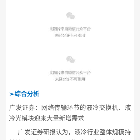
➢
综合分析
广发证券
：网络传输环节的液冷交换机、液
冷光模块迎来大量新增需求
广发证券
研报认为，液冷行业整体规模持