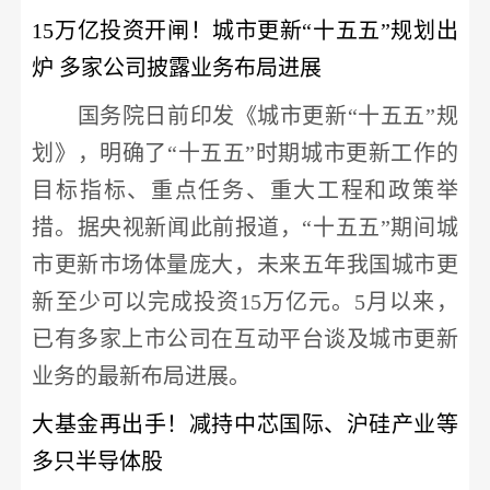
15万亿投资开闸！城市更新“十五五”规划出
炉 多家公司披露业务布局进展
国务院日前印发《城市更新
“十五五”规
划》，明确了“十五五”时期城市更新工作的
目标指标、重点任务、重大工程和政策举
措。据央视新闻此前报道，“十五五”期间城
市更新市场体量庞大，未来五年我国城市更
新至少可以完成投资15万亿元。5月以来，
已有多家上市公司在互动平台谈及城市更新
业务的最新布局进展。
大基金再出手！减持中芯国际、沪硅产业等
多只半导体股