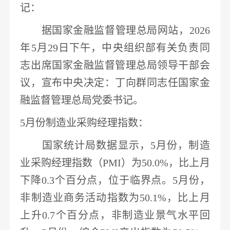
记
：
据国家金融监督管理总局网站，
2026
年5月29日下午，中央组织部有关负责同
志出席国家金融监督管理总局领导干部会
议，宣布中央决定：
丁向群同志任国家金
融监督管理总局党委书记
。
5月份制造业采购经理指数：
国家统计局数据显示，
5月份，制造
业采购经理指数（PMI）为50.0%，比上月
下降0.3个百分点，位于临界点
。
5月份，
非制造业商务活动指数为50.1%，比上月
上升0.7个百分点，非制造业景气水平回