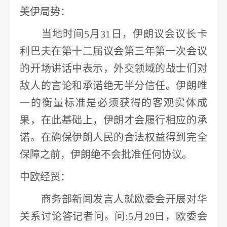
美伊局势
：
当地时间
5月31日，伊朗议会议长卡
利巴夫在第十二届议会第三年第一次会议
的开场讲话中表示，外交领域的战士们对
敌人的言论和承诺绝无半分信任。伊朗唯
一的衡量标准是必须获得的客观实体成
果，在此基础上，伊朗才会履行相应的承
诺。
在确保伊朗人民的合法权益得到完全
保障之前，伊朗绝不会批准任何协议
。
中欧经贸
：
商务部新闻发言人就欧委会开展对华
关系讨论答记者问。问
:5月29日，欧委会